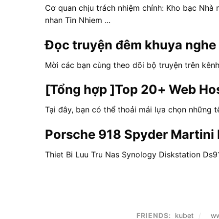
Cơ quan chịu trách nhiệm chính: Kho bạc Nhà 
nhan Tin Nhiem ...
Đọc truyện đêm khuya nghe 
Mời các bạn cùng theo dõi bộ truyện trên kên
[Tổng hợp ]Top 20+ Web Hosti
Tại đây, bạn có thể thoải mái lựa chọn những tê
Porsche 918 Spyder Martini L
Thiet Bi Luu Tru Nas Synology Diskstation Ds9
FRIENDS:
kubet
w