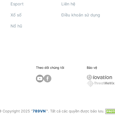
Esport
Liên hệ
Xổ số
Điều khoản sử dụng
Nổ hũ
Theo dõi chúng tôi
Bảo vệ
© Copyright 2025 "
789VN
™. Tất cả các quyền được bảo lưu.