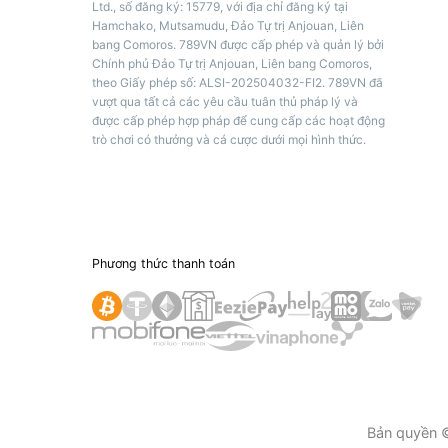
Ltd., số đăng ký: 15779, với địa chỉ đăng ký tại
Hamchako, Mutsamudu, Đảo Tự trị Anjouan, Liên
bang Comoros. 789VN được cấp phép và quản lý bởi
Chính phủ Đảo Tự trị Anjouan, Liên bang Comoros,
theo Giấy phép số: ALSI-202504032-FI2. 789VN đã
vượt qua tất cả các yêu cầu tuân thủ pháp lý và
được cấp phép hợp pháp để cung cấp các hoạt động
trò chơi có thưởng và cá cược dưới mọi hình thức.
Phương thức thanh toán
Bản quyền 