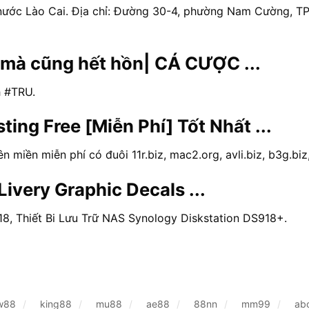
nước Lào Cai. Địa chỉ: Đường 30-4, phường Nam Cường, TP.
mà cũng hết hồn| CÁ CƯỢC ...
h #TRU.
ng Free [Miễn Phí] Tốt Nhất ...
n miền miễn phí có đuôi 11r.biz, mac2.org, avli.biz, b3g.bi
ivery Graphic Decals ...
18, Thiết Bi Lưu Trữ NAS Synology Diskstation DS918+.
w88
king88
mu88
ae88
88nn
mm99
ab