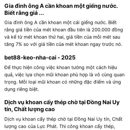
Gia đình ông A cần khoan một giếng nước.
Biết rằng giá ...
Gia đình ông A cần khoan một cái giếng nước. Biết
rằng giá tiền của mét khoan đầu tiên là 200.000 đồng
và kể từ mét khoan thứ hai, giá tiền của mỗi mét sau
tăng 7% so với giá tiền của mét khoan ngay trước nó.
bet88-keo-nha-cai - 2025
Để thực hiện công việc khoan tường một cách hiệu
quả, việc lựa chọn mũi khoan phù hợp là vô cùng quan
trọng. Mỗi loại mũi khoan có những đặc điểm và ứng
dụng riêng biệt.
Dịch vụ khoan cấy thép chờ tại Đồng Nai Uy
tín, Chất lượng cao
Dịch vụ khoan cấy thép chờ tại Đồng Nai Uy tín, Chất
lượng cao của Lực Phát. Thi công khoan cấy thép,