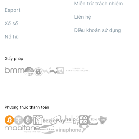
Miễn trừ trách nhiệm
Esport
Liên hệ
Xổ số
Điều khoản sử dụng
Nổ hũ
Giấy phép
Phương thức thanh toán