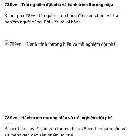
789vn – Trải nghiệm đột phá và hành trình thương hiệu
Khám phá 789vn từ nguồn cảm hứng đến sản phẩm và trải
nghiệm người dùng. Bài viết kể lại hành...
789vn – Hành trình thương hiệu và trải nghiệm đột phá
Bài viết dài này đi sâu vào thương hiệu 789vn từ nguồn gốc và
sứ mệnh đến các sản phẩm, lợi thế...