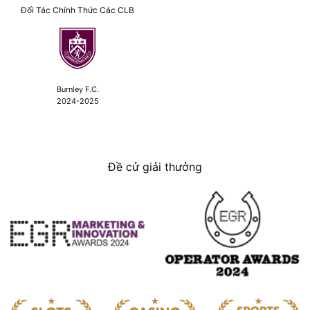
Đối Tác Chính Thức Các CLB
Burnley F.C.
2024-2025
Đề cử giải thưởng