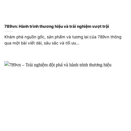
789vn: Hành trình thương hiệu và trải nghiệm vượt trội
Khám phá nguồn gốc, sản phẩm và tương lai của 789vn thông
qua một bài viết dài, sâu sắc và tối ưu...